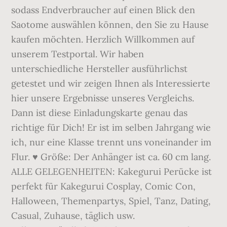
sodass Endverbraucher auf einen Blick den
Saotome auswählen können, den Sie zu Hause
kaufen möchten. Herzlich Willkommen auf
unserem Testportal. Wir haben
unterschiedliche Hersteller ausführlichst
getestet und wir zeigen Ihnen als Interessierte
hier unsere Ergebnisse unseres Vergleichs.
Dann ist diese Einladungskarte genau das
richtige für Dich! Er ist im selben Jahrgang wie
ich, nur eine Klasse trennt uns voneinander im
Flur. ♥ Größe: Der Anhänger ist ca. 60 cm lang.
ALLE GELEGENHEITEN: Kakegurui Perücke ist
perfekt für Kakegurui Cosplay, Comic Con,
Halloween, Themenpartys, Spiel, Tanz, Dating,
Casual, Zuhause, täglich usw.