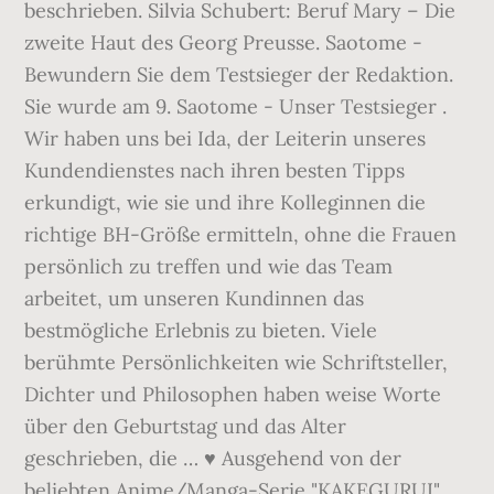
beschrieben. Silvia Schubert: Beruf Mary – Die
zweite Haut des Georg Preusse. Saotome -
Bewundern Sie dem Testsieger der Redaktion.
Sie wurde am 9. Saotome - Unser Testsieger .
Wir haben uns bei Ida, der Leiterin unseres
Kundendienstes nach ihren besten Tipps
erkundigt, wie sie und ihre Kolleginnen die
richtige BH-Größe ermitteln, ohne die Frauen
persönlich zu treffen und wie das Team
arbeitet, um unseren Kundinnen das
bestmögliche Erlebnis zu bieten. Viele
berühmte Persönlichkeiten wie Schriftsteller,
Dichter und Philosophen haben weise Worte
über den Geburtstag und das Alter
geschrieben, die … ♥ Ausgehend von der
beliebten Anime/Manga-Serie "KAKEGURUI",