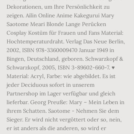
Dekorationen, um Ihre Persönlichkeit zu
zeigen. Ailin Online Anime Kakegurui Mary
Saotome Meari Blonde Lange Perücken
Cosplay Kostüm für Frauen und Fans Material:
Hochtemperaturdraht. Verlag Das Neue Berlin,
2002, ISBN 978-3360009470 Januar 1949 in
Bingen, Deutschland, geboren. Schwarzkopf &
Schwarzkopf, 2005, ISBN 3-89602-660-7. ♥
Material: Acryl, Farbe: wie abgebildet. Es ist
jeder Deciduous sofort in unserem
Partnershop im Lager verfügbar und gleich
lieferbar. Georg Preuße: Mary – Mein Leben in
ihrem Schatten. Saotome - Nehmen Sie dem
Sieger. Er wird nicht vergöttert oder so, nein,
er ist anders als die anderen, so wird er