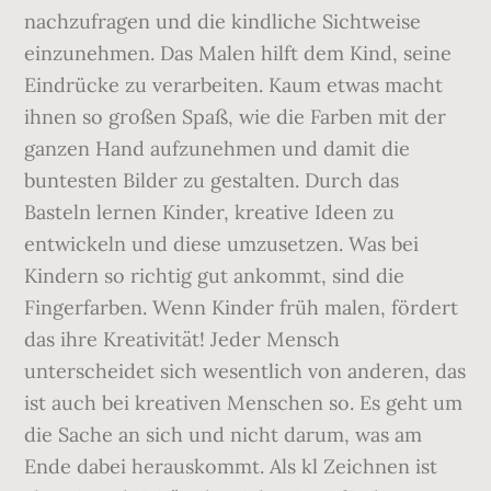
nachzufragen und die kindliche Sichtweise
einzunehmen. Das Malen hilft dem Kind, seine
Eindrücke zu verarbeiten. Kaum etwas macht
ihnen so großen Spaß, wie die Farben mit der
ganzen Hand aufzunehmen und damit die
buntesten Bilder zu gestalten. Durch das
Basteln lernen Kinder, kreative Ideen zu
entwickeln und diese umzusetzen. Was bei
Kindern so richtig gut ankommt, sind die
Fingerfarben. Wenn Kinder früh malen, fördert
das ihre Kreativität! Jeder Mensch
unterscheidet sich wesentlich von anderen, das
ist auch bei kreativen Menschen so. Es geht um
die Sache an sich und nicht darum, was am
Ende dabei herauskommt. Als kl Zeichnen ist