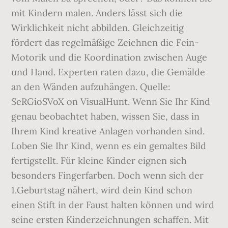
mit Kindern malen. Anders lässt sich die
Wirklichkeit nicht abbilden. Gleichzeitig
fördert das regelmäßige Zeichnen die Fein-
Motorik und die Koordination zwischen Auge
und Hand. Experten raten dazu, die Gemälde
an den Wänden aufzuhängen. Quelle:
SeRGioSVoX on VisualHunt. Wenn Sie Ihr Kind
genau beobachtet haben, wissen Sie, dass in
Ihrem Kind kreative Anlagen vorhanden sind.
Loben Sie Ihr Kind, wenn es ein gemaltes Bild
fertigstellt. Für kleine Kinder eignen sich
besonders Fingerfarben. Doch wenn sich der
1.Geburtstag nähert, wird dein Kind schon
einen Stift in der Faust halten können und wird
seine ersten Kinderzeichnungen schaffen. Mit