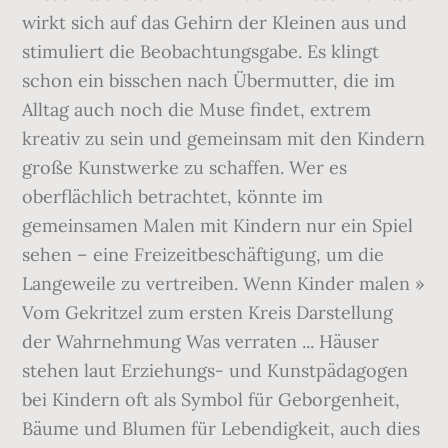
wirkt sich auf das Gehirn der Kleinen aus und
stimuliert die Beobachtungsgabe. Es klingt
schon ein bisschen nach Übermutter, die im
Alltag auch noch die Muse findet, extrem
kreativ zu sein und gemeinsam mit den Kindern
große Kunstwerke zu schaffen. Wer es
oberflächlich betrachtet, könnte im
gemeinsamen Malen mit Kindern nur ein Spiel
sehen – eine Freizeitbeschäftigung, um die
Langeweile zu vertreiben. Wenn Kinder malen »
Vom Gekritzel zum ersten Kreis Darstellung
der Wahrnehmung Was verraten ... Häuser
stehen laut Erziehungs- und Kunstpädagogen
bei Kindern oft als Symbol für Geborgenheit,
Bäume und Blumen für Lebendigkeit, auch dies