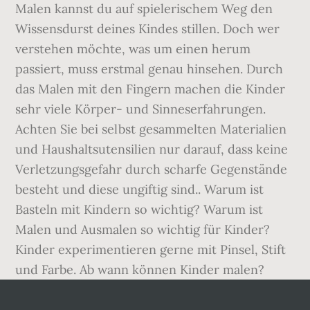
Malen kannst du auf spielerischem Weg den
Wissensdurst deines Kindes stillen. Doch wer
verstehen möchte, was um einen herum
passiert, muss erstmal genau hinsehen. Durch
das Malen mit den Fingern machen die Kinder
sehr viele Körper- und Sinneserfahrungen.
Achten Sie bei selbst gesammelten Materialien
und Haushaltsutensilien nur darauf, dass keine
Verletzungsgefahr durch scharfe Gegenstände
besteht und diese ungiftig sind.. Warum ist
Basteln mit Kindern so wichtig? Warum ist
Malen und Ausmalen so wichtig für Kinder?
Kinder experimentieren gerne mit Pinsel, Stift
und Farbe. Ab wann können Kinder malen?