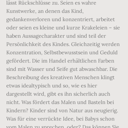
lässt Rückschlüsse zu. Seien es wahre
Kunstwerke, an denen das Kind,
gedankenverloren und konzentriert, arbeitet
oder seien es kleine und kurze Krakeleien – sie
haben Aussagecharakter und sind teil der
Persönlichkeit des Kindes. Gleichzeitig werden
Konzentration, Selbstbewusstsein und Geduld
gefördert. Die im Handel erhältlichen Farben
sind mit Wasser und Seife gut abwaschbar. Die
Beschreibung des kreativen Menschen klingt
etwas idealtypisch und so, wie es hier
dargestellt wird, gibt es ihn sicherlich auch
nicht. Was fördert das Malen und Basteln bei
Kindern? Kinder sind von Natur aus neugierig.
Was für eine verrückte Idee, bei Babys schon
vom Malen zu sprechen, oder? Das können Sie