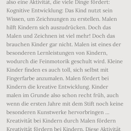
also eine Aktivität, die viele Dinge fördert:
Kognitive Entwicklung: Das Kind nutzt sein
Wissen, um Zeichnungen zu erstellen. Malen
hilft Kindern sich auszudrücken. Doch das
Malen und Zeichnen ist viel mehr! Doch das
brauchen Kinder gar nicht. Malen ist eines der
besonderen Lernleistungen von Kindern,
wodurch die Feinmotorik geschult wird. Kleine
Kinder finden es auch toll, sich selbst mit
Fingerfarbe anzumalen. Malen fördert bei
Kindern die kreative Entwicklung. Kinder
malen im Grunde also schon recht früh, auch
wenn die ersten Jahre mit dem Stift noch keine
besonderen Kunstwerke hervorbringen …
Kreativität bei Kindern durch Malen fördern
Kreativität fördern bei Kindern. Diese Aktivität