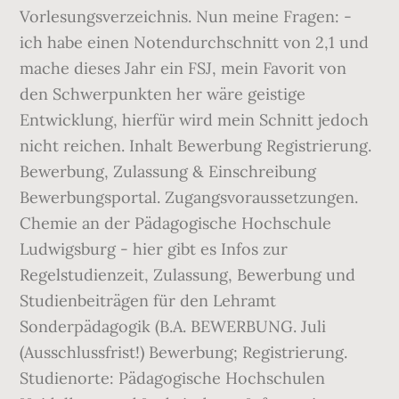
Vorlesungsverzeichnis. Nun meine Fragen: -
ich habe einen Notendurchschnitt von 2,1 und
mache dieses Jahr ein FSJ, mein Favorit von
den Schwerpunkten her wäre geistige
Entwicklung, hierfür wird mein Schnitt jedoch
nicht reichen. Inhalt Bewerbung Registrierung.
Bewerbung, Zulassung & Einschreibung
Bewerbungsportal. Zugangsvoraussetzungen.
Chemie an der Pädagogische Hochschule
Ludwigsburg - hier gibt es Infos zur
Regelstudienzeit, Zulassung, Bewerbung und
Studienbeiträgen für den Lehramt
Sonderpädagogik (B.A. BEWERBUNG. Juli
(Ausschlussfrist!) Bewerbung; Registrierung.
Studienorte: Pädagogische Hochschulen