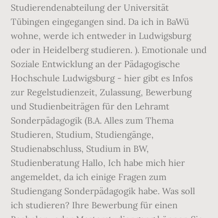
Studierendenabteilung der Universität
Tübingen eingegangen sind. Da ich in BaWü
wohne, werde ich entweder in Ludwigsburg
oder in Heidelberg studieren. ). Emotionale und
Soziale Entwicklung an der Pädagogische
Hochschule Ludwigsburg - hier gibt es Infos
zur Regelstudienzeit, Zulassung, Bewerbung
und Studienbeiträgen für den Lehramt
Sonderpädagogik (B.A. Alles zum Thema
Studieren, Studium, Studiengänge,
Studienabschluss, Studium in BW,
Studienberatung Hallo, Ich habe mich hier
angemeldet, da ich einige Fragen zum
Studiengang Sonderpädagogik habe. Was soll
ich studieren? Ihre Bewerbung für einen