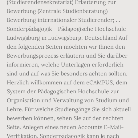
(Studierendensekretariat) Erläuterung zur
Bewerbung (Zentrale Studienberatung)
Bewerbung internationaler Studierender; …
Sonderpädagogik - Pädagogische Hochschule
Ludwigsburg in Ludwigsburg, Deutschland Auf
den folgenden Seiten möchten wir Ihnen den
Bewerbungsprozess erläutern und Sie darüber
informieren, welche Unterlagen erforderlich
sind und auf was Sie besonders achten sollten.
Herzlich willkommen auf dem eCAMPUS, dem
System der Pädagogischen Hochschule zur
Organisation und Verwaltung von Studium und
Lehre. Für welche Studiengänge Sie sich aktuell
bewerben können, sehen Sie auf der rechten
Seite. Anlegen eines neuen Accounts E-Mail-
Verifikation. Sonderpädagogik kann je nach