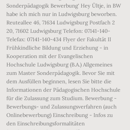
Sonderpädagogik Bewerbung' Hey Ültje, in BW
habe ich mich nur in Ludwigsburg beworben.
Reuteallee 46, 71634 Ludwigsburg Postfach 2
20, 71602 Ludwigsburg Telefon: 07141-140-
Telefax: 07141-140-434 Flyer der Fakultät II
Frühkindliche Bildung und Erziehung - in
Kooperation mit der Evangelischen
Hochschule Ludwigsburg (B.A.) Allgemeines
zum Master Sonderpädagogik. Bevor Sie mit
dem Ausfüllen beginnen, lesen Sie bitte die
Informationen der Pädagogischen Hochschule
für die Zulassung zum Studium. Bewerbung -
Bewerbungs- und Zulassungsverfahren (auch
Onlinebewerbung) Einschreibung - Infos zu
den Einschreibungsformalitäten