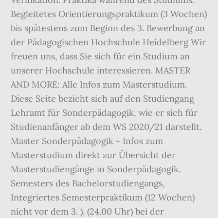
Begleitetes Orientierungspraktikum (3 Wochen)
bis spätestens zum Beginn des 3. Bewerbung an
der Pädagogischen Hochschule Heidelberg Wir
freuen uns, dass Sie sich für ein Studium an
unserer Hochschule interessieren. MASTER
AND MORE: Alle Infos zum Masterstudium.
Diese Seite bezieht sich auf den Studiengang
Lehramt für Sonderpädagogik, wie er sich für
Studienanfänger ab dem WS 2020/21 darstellt.
Master Sonderpädagogik - Infos zum
Masterstudium direkt zur Übersicht der
Masterstudiengänge in Sonderpädagogik.
Semesters des Bachelorstudiengangs,
Integriertes Semesterpraktikum (12 Wochen)
nicht vor dem 3. ). (24.00 Uhr) bei der