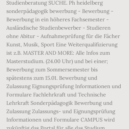
Studienberatung SUCHE. Ph heidelberg
sonderpädagogik bewerbung - Bewerbung -
Bewerbung in ein höheres Fachsemester -
Ausländische Studienbewerber - Studieren
ohne Abitur - Aufnahmeprüfung für die Fächer
Kunst, Musik, Sport Eine Weiterqualifizierung
ist z.B. MASTER AND MORE: Alle Infos zum
Masterstudium. (24.00 Uhr) und bei einer;
Bewerbung zum Sommersemester bis
spätestens zum 15.01. Bewerbung und
Zulassung Eignungsprüfung Informationen und
Formulare Fachlehrkraft und Technische
Lehrkraft Sonderpädagogik Bewerbung und
Zulassung Zulassungs- und Eignungsprüfung
Informationen und Formulare CAMPUS wird
zukünftig das Portal für alle das Studium