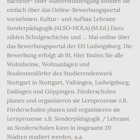
Bachelor- oder Masterstudiengang können Sie
einfach über das Online-Bewerbungsportal
vornehmen. Kultur- und Aufbau Lehramt
Sonderpädagogik (ALSO-HOLA) (M.Ed.) Dazu
zählen Schulgeschichte und … Mai online über
das Bewerbungsportal der EH Ludwigsburg. Die
Bewerbung erfolgt ab 01. Hier finden Sie alle
Wohnheime, Wohnanlagen und
Studentendörfer des Studierendenwerk
Stuttgart in Stuttgart, Vaihingen, Ludwigsburg,
Esslingen und Göppingen. Förderschulen
planen und organisieren sie Lernprozesse z.B.
Förderschulen planen und organisieren sie
Lernprozesse z.B. Sonderpädagogik / Lehramt
an Sonderschulen kann in insgesamt 20
Städten studiert werden, u.a.