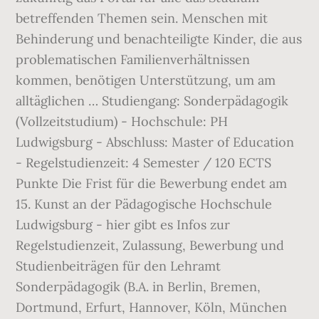
betreffenden Themen sein. Menschen mit
Behinderung und benachteiligte Kinder, die aus
problematischen Familienverhältnissen
kommen, benötigen Unterstützung, um am
alltäglichen … Studiengang: Sonderpädagogik
(Vollzeitstudium) - Hochschule: PH
Ludwigsburg - Abschluss: Master of Education
- Regelstudienzeit: 4 Semester / 120 ECTS
Punkte Die Frist für die Bewerbung endet am
15. Kunst an der Pädagogische Hochschule
Ludwigsburg - hier gibt es Infos zur
Regelstudienzeit, Zulassung, Bewerbung und
Studienbeiträgen für den Lehramt
Sonderpädagogik (B.A. in Berlin, Bremen,
Dortmund, Erfurt, Hannover, Köln, München