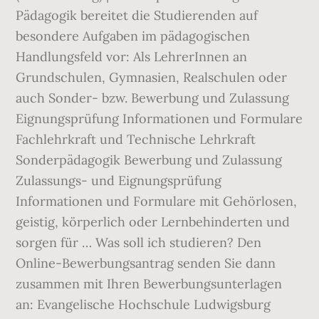
Pädagogik bereitet die Studierenden auf
besondere Aufgaben im pädagogischen
Handlungsfeld vor: Als LehrerInnen an
Grundschulen, Gymnasien, Realschulen oder
auch Sonder- bzw. Bewerbung und Zulassung
Eignungsprüfung Informationen und Formulare
Fachlehrkraft und Technische Lehrkraft
Sonderpädagogik Bewerbung und Zulassung
Zulassungs- und Eignungsprüfung
Informationen und Formulare mit Gehörlosen,
geistig, körperlich oder Lernbehinderten und
sorgen für … Was soll ich studieren? Den
Online-Bewerbungsantrag senden Sie dann
zusammen mit Ihren Bewerbungsunterlagen
an: Evangelische Hochschule Ludwigsburg