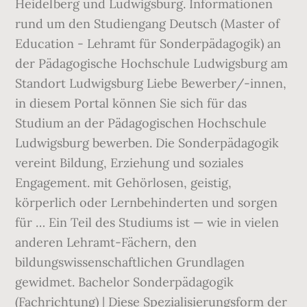
Heidelberg und Ludwigsburg. Informationen
rund um den Studiengang Deutsch (Master of
Education - Lehramt für Sonderpädagogik) an
der Pädagogische Hochschule Ludwigsburg am
Standort Ludwigsburg Liebe Bewerber/-innen,
in diesem Portal können Sie sich für das
Studium an der Pädagogischen Hochschule
Ludwigsburg bewerben. Die Sonderpädagogik
vereint Bildung, Erziehung und soziales
Engagement. mit Gehörlosen, geistig,
körperlich oder Lernbehinderten und sorgen
für … Ein Teil des Studiums ist — wie in vielen
anderen Lehramt-Fächern, den
bildungswissenschaftlichen Grundlagen
gewidmet. Bachelor Sonderpädagogik
(Fachrichtung) | Diese Spezialisierungsform der