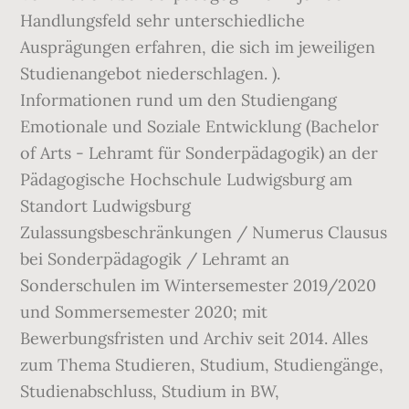
Handlungsfeld sehr unterschiedliche
Ausprägungen erfahren, die sich im jeweiligen
Studienangebot niederschlagen. ).
Informationen rund um den Studiengang
Emotionale und Soziale Entwicklung (Bachelor
of Arts - Lehramt für Sonderpädagogik) an der
Pädagogische Hochschule Ludwigsburg am
Standort Ludwigsburg
Zulassungsbeschränkungen / Numerus Clausus
bei Sonderpädagogik / Lehramt an
Sonderschulen im Wintersemester 2019/2020
und Sommersemester 2020; mit
Bewerbungsfristen und Archiv seit 2014. Alles
zum Thema Studieren, Studium, Studiengänge,
Studienabschluss, Studium in BW,