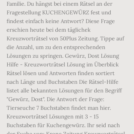
Familie. Du hängst bei einem Rätsel an der
Fragestellung KUCHENGEWÜRZ fest und
findest einfach keine Antwort? Diese Frage
erschien heute bei dem täglichek
Kreuzworträtsel von 50Plus Zeitung. Tippe auf
die Anzahl, um zu den entsprechenden
Lösungen zu springen. Gewürz, Dost Lösung
Hilfe - Kreuzworträtsel Lösung im Überblick
Rätsel lösen und Antworten finden sortiert
nach Länge und Buchstaben Die Rätsel-Hilfe
listet alle bekannten Lösungen für den Begriff
"Gewürz, Dost". Die Antwort der Frage:
Tierseuche 7 Buchstaben findet man hier.
Kreuzworträtsel Lösungen mit 3 - 15
Buchstaben für Kuchengewürz. Ihr seid nach
der Suche von: Krone Zeitung Kreuzworträtsel