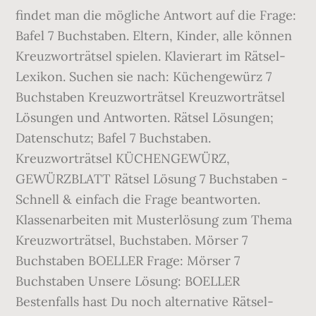
findet man die mögliche Antwort auf die Frage:
Bafel 7 Buchstaben. Eltern, Kinder, alle können
Kreuzworträtsel spielen. Klavierart im Rätsel-
Lexikon. Suchen sie nach: Küchengewürz 7
Buchstaben Kreuzworträtsel Kreuzworträtsel
Lösungen und Antworten. Rätsel Lösungen;
Datenschutz; Bafel 7 Buchstaben.
Kreuzworträtsel KÜCHENGEWÜRZ,
GEWÜRZBLATT Rätsel Lösung 7 Buchstaben -
Schnell & einfach die Frage beantworten.
Klassenarbeiten mit Musterlösung zum Thema
Kreuzworträtsel, Buchstaben. Mörser 7
Buchstaben BOELLER Frage: Mörser 7
Buchstaben Unsere Lösung: BOELLER
Bestenfalls hast Du noch alternative Rätsel-