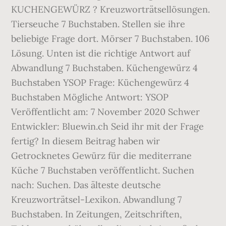
KUCHENGEWÜRZ ? Kreuzworträtsellösungen.
Tierseuche 7 Buchstaben. Stellen sie ihre
beliebige Frage dort. Mörser 7 Buchstaben. 106
Lösung. Unten ist die richtige Antwort auf
Abwandlung 7 Buchstaben. Küchengewürz 4
Buchstaben YSOP Frage: Küchengewürz 4
Buchstaben Mögliche Antwort: YSOP
Veröffentlicht am: 7 November 2020 Schwer
Entwickler: Bluewin.ch Seid ihr mit der Frage
fertig? In diesem Beitrag haben wir
Getrocknetes Gewürz für die mediterrane
Küche 7 Buchstaben veröffentlicht. Suchen
nach: Suchen. Das älteste deutsche
Kreuzworträtsel-Lexikon. Abwandlung 7
Buchstaben. In Zeitungen, Zeitschriften,