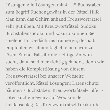
Lösungen Alle Lösungen mit 4 - 15 Buchstaben ️
zum Begriff Kuchengewürz in der Rätsel Hilfe
Man kann das Gehirn anhand Kreuzworträtsel
sehr gut üben. Mit Kreuzworträtsel, Sudoku,
Buchstabensudoku und Kakuro können Sie
spielend Ihr Gedächtnis trainieren, deshalb
empfehlen wir ihnen täglich eine davon zu
lösen. Suche. Falls ihr die richtige Antwort
sucht, dann seid hier richtig gelandet, denn wir
haben die Komplettlösung von diesem
Kreuzworträtsel bei unserer Webseite
veröffentlicht. Rätsel Lösungen; Datenschutz;
bäumen 7 Buchstaben. Kreuzworträtsel-Hilfe ⇒
rotes küchengewürz auf Woxikon.de
Geldabschlag Das Kreuzworträtsel Lexikon #