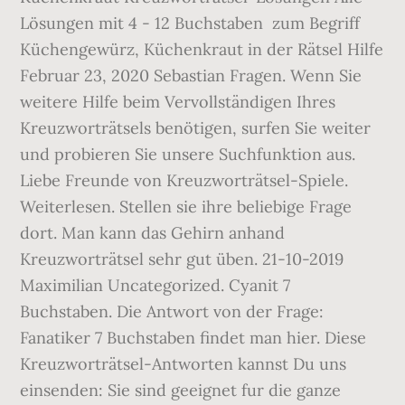
Lösungen mit 4 - 12 Buchstaben ️ zum Begriff
Küchengewürz, Küchenkraut in der Rätsel Hilfe
Februar 23, 2020 Sebastian Fragen. Wenn Sie
weitere Hilfe beim Vervollständigen Ihres
Kreuzworträtsels benötigen, surfen Sie weiter
und probieren Sie unsere Suchfunktion aus.
Liebe Freunde von Kreuzworträtsel-Spiele.
Weiterlesen. Stellen sie ihre beliebige Frage
dort. Man kann das Gehirn anhand
Kreuzworträtsel sehr gut üben. 21-10-2019
Maximilian Uncategorized. Cyanit 7
Buchstaben. Die Antwort von der Frage:
Fanatiker 7 Buchstaben findet man hier. Diese
Kreuzworträtsel-Antworten kannst Du uns
einsenden: Sie sind geeignet fur die ganze