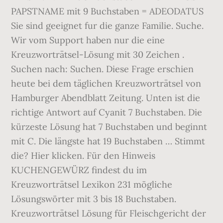
PAPSTNAME mit 9 Buchstaben = ADEODATUS
Sie sind geeignet fur die ganze Familie. Suche.
Wir vom Support haben nur die eine
Kreuzworträtsel-Lösung mit 30 Zeichen .
Suchen nach: Suchen. Diese Frage erschien
heute bei dem täglichen Kreuzworträtsel von
Hamburger Abendblatt Zeitung. Unten ist die
richtige Antwort auf Cyanit 7 Buchstaben. Die
kürzeste Lösung hat 7 Buchstaben und beginnt
mit C. Die längste hat 19 Buchstaben … Stimmt
die? Hier klicken. Für den Hinweis
KUCHENGEWÜRZ findest du im
Kreuzworträtsel Lexikon 231 mögliche
Lösungswörter mit 3 bis 18 Buchstaben.
Kreuzworträtsel Lösung für Fleischgericht der