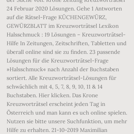
24 Februar 2020 Lösungen. Gehe 1 Antworten
auf die Rätsel-Frage KÜCHENGEWÜRZ,
GEWÜRZBLATT im Kreuzworträtsel Lexikon
Halsschmuck : 19 Lösungen – Kreuzworträtsel-
Hilfe In Zeitungen, Zeitschriften, Tabletten und
überall online sind sie zu finden. 23 passende
Lösungen für die Kreuzworträtsel-Frage
»Halsschmuck« nach Anzahl der Buchstaben
sortiert. Alle Kreuzworträtsel-Lösungen für
schwächlich mit 4, 5, 7, 8, 9, 10, 11 & 14
Buchstaben. Hier klicken. Das Krone
Kreuzworträtsel erscheint jeden Tag in
Österreich und man kann es uch online spielen.
Nutzen sie bitte unsere Suchfunktion, um mehr
Hilfe zu erhalten. 21-10-2019 Maximilian