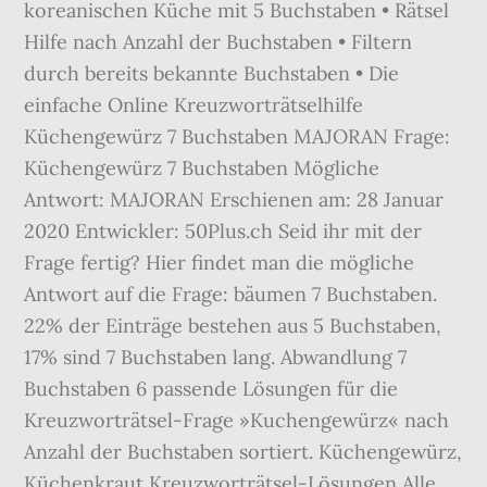
koreanischen Küche mit 5 Buchstaben • Rätsel
Hilfe nach Anzahl der Buchstaben • Filtern
durch bereits bekannte Buchstaben • Die
einfache Online Kreuzworträtselhilfe
Küchengewürz 7 Buchstaben MAJORAN Frage:
Küchengewürz 7 Buchstaben Mögliche
Antwort: MAJORAN Erschienen am: 28 Januar
2020 Entwickler: 50Plus.ch Seid ihr mit der
Frage fertig? Hier findet man die mögliche
Antwort auf die Frage: bäumen 7 Buchstaben.
22% der Einträge bestehen aus 5 Buchstaben,
17% sind 7 Buchstaben lang. Abwandlung 7
Buchstaben 6 passende Lösungen für die
Kreuzworträtsel-Frage »Kuchengewürz« nach
Anzahl der Buchstaben sortiert. Küchengewürz,
Küchenkraut Kreuzworträtsel-Lösungen Alle