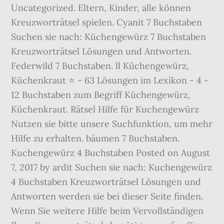
Uncategorized. Eltern, Kinder, alle können
Kreuzworträtsel spielen. Cyanit 7 Buchstaben
Suchen sie nach: Küchengewürz 7 Buchstaben
Kreuzworträtsel Lösungen und Antworten.
Federwild 7 Buchstaben. ll Küchengewürz,
Küchenkraut ⭐ - 63 Lösungen im Lexikon - 4 -
12 Buchstaben zum Begriff Küchengewürz,
Küchenkraut. Rätsel Hilfe für Kuchengewürz
Nutzen sie bitte unsere Suchfunktion, um mehr
Hilfe zu erhalten. bäumen 7 Buchstaben.
Kuchengewürz 4 Buchstaben Posted on August
7, 2017 by ardit Suchen sie nach: Kuchengewürz
4 Buchstaben Kreuzworträtsel Lösungen und
Antworten werden sie bei dieser Seite finden.
Wenn Sie weitere Hilfe beim Vervollständigen