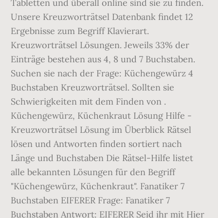
Tabletten und überall online sind sie zu finden.
Unsere Kreuzworträtsel Datenbank findet 12
Ergebnisse zum Begriff Klavierart.
Kreuzworträtsel Lösungen. Jeweils 33% der
Einträge bestehen aus 4, 8 und 7 Buchstaben.
Suchen sie nach der Frage: Küchengewürz 4
Buchstaben Kreuzworträtsel. Sollten sie
Schwierigkeiten mit dem Finden von .
Küchengewürz, Küchenkraut Lösung Hilfe -
Kreuzworträtsel Lösung im Überblick Rätsel
lösen und Antworten finden sortiert nach
Länge und Buchstaben Die Rätsel-Hilfe listet
alle bekannten Lösungen für den Begriff
"Küchengewürz, Küchenkraut". Fanatiker 7
Buchstaben EIFERER Frage: Fanatiker 7
Buchstaben Antwort: EIFERER Seid ihr mit Hier