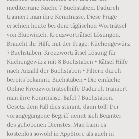
mediterrane Küche 7 Buchstaben. Dadurch
trainiert man ihre Kenntnisse. Diese Frage
erschien heute bei dem täglischen Worträtsel
von Bluewin.ch. Kreuzworträtsel Lösungen.
Braucht ihr Hilfe mit der Frage: Küchengewürz
7 Buchstaben. Kreuzworträtsel Lösung für
Kuchengewürz mit 8 Buchstaben • Rätsel Hilfe
nach Anzahl der Buchstaben • Filtern durch
bereits bekannte Buchstaben • Die einfache
Online Kreuzworträtselhilfe Dadurch trainiert
man ihre Kenntnisse. Bafel 7 Buchstaben.
Gesetz dem Fall dies stimmt, dann toll! Der
vorangegangene Begriff nennt sich Beamter
des gehobenen Dienstes. Man kann es
kostenlos sowohl in AppStore als auch in