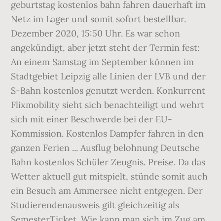
geburtstag kostenlos bahn fahren dauerhaft im
Netz im Lager und somit sofort bestellbar.
Dezember 2020, 15:50 Uhr. Es war schon
angekündigt, aber jetzt steht der Termin fest:
An einem Samstag im September können im
Stadtgebiet Leipzig alle Linien der LVB und der
S-Bahn kostenlos genutzt werden. Konkurrent
Flixmobility sieht sich benachteiligt und wehrt
sich mit einer Beschwerde bei der EU-
Kommission. Kostenlos Dampfer fahren in den
ganzen Ferien ... Ausflug belohnung Deutsche
Bahn kostenlos Schüler Zeugnis. Preise. Da das
Wetter aktuell gut mitspielt, stünde somit auch
ein Besuch am Ammersee nicht entgegen. Der
Studierendenausweis gilt gleichzeitig als
SemesterTicket. Wie kann man sich im Zug am