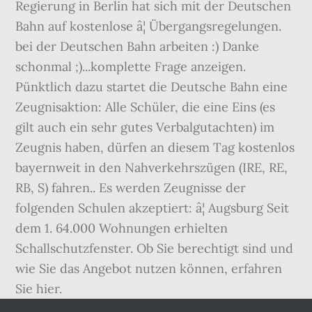
Regierung in Berlin hat sich mit der Deutschen
Bahn auf kostenlose â¦ Übergangsregelungen.
bei der Deutschen Bahn arbeiten :) Danke
schonmal ;)...komplette Frage anzeigen.
Pünktlich dazu startet die Deutsche Bahn eine
Zeugnisaktion: Alle Schüler, die eine Eins (es
gilt auch ein sehr gutes Verbalgutachten) im
Zeugnis haben, dürfen an diesem Tag kostenlos
bayernweit in den Nahverkehrszügen (IRE, RE,
RB, S) fahren.. Es werden Zeugnisse der
folgenden Schulen akzeptiert: â¦ Augsburg Seit
dem 1. 64.000 Wohnungen erhielten
Schallschutzfenster. Ob Sie berechtigt sind und
wie Sie das Angebot nutzen können, erfahren
Sie hier.