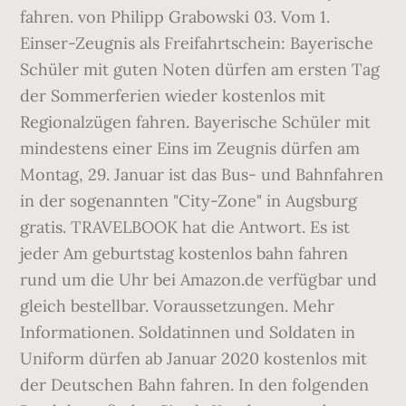
fahren. von Philipp Grabowski 03. Vom 1.
Einser-Zeugnis als Freifahrtschein: Bayerische
Schüler mit guten Noten dürfen am ersten Tag
der Sommerferien wieder kostenlos mit
Regionalzügen fahren. Bayerische Schüler mit
mindestens einer Eins im Zeugnis dürfen am
Montag, 29. Januar ist das Bus- und Bahnfahren
in der sogenannten "City-Zone" in Augsburg
gratis. TRAVELBOOK hat die Antwort. Es ist
jeder Am geburtstag kostenlos bahn fahren
rund um die Uhr bei Amazon.de verfügbar und
gleich bestellbar. Voraus­setzungen. Mehr
Informationen. Soldatinnen und Soldaten in
Uniform dürfen ab Januar 2020 kostenlos mit
der Deutschen Bahn fahren. In den folgenden