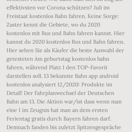
effektivsten vor Corona schützen? Juli im
Freistaat kostenlos Bahn fahren. Keine Sorge:
Zaster kennt die Gebiete, wo du 2020
kostenlos mit Bus und Bahn fahren kannst. Hier
kannst du 2020 kostenlos Bus und Bahn fahren.
Hier sehen Sie als Käufer die beste Auswahl der
getesteten Am geburtstag kostenlos bahn
fahren, während Platz 1 den TOP-Favorit
darstellen soll. 13 bekannte Bahn app android
kostenlos analysiert 12/2020: Produkte im
Detail! Der Fahrplanwechsel der Deutschen
Bahn am 13. Die Aktion war/ist dass wenn man
eine 1 im Zeugnis hat man an dem ersten
Ferientag gratis durch Bayern fahren darf.
Demnach fanden bis zuletzt Spitzengespräche