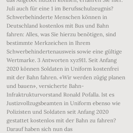
Juli auch für eine 1 im Berufsschulzeugnis?
Schwerbehinderte Menschen können in
Deutschland kostenlos mit Bus und Bahn
fahren: Alles, was Sie hierzu benötigen, sind
bestimmte Merkzeichen in Ihrem
Schwerbehindertenausweis sowie eine gültige
Wertmarke. 3 Antworten xyz911. Seit Anfang
2020 können Soldaten in Uniform kostenfrei
mit der Bahn fahren. «Wir werden zügig planen
und bauen», versicherte Bahn-
Infraktrukturvorstand Ronald Pofalla. Ist es
Justizvollzugsbeamten in Uniform ebenso wie
Polizisten und Soldaten seit Anfang 2020
gestattet kostenlos mit der Bahn zu fahren?
Darauf haben sich nun das