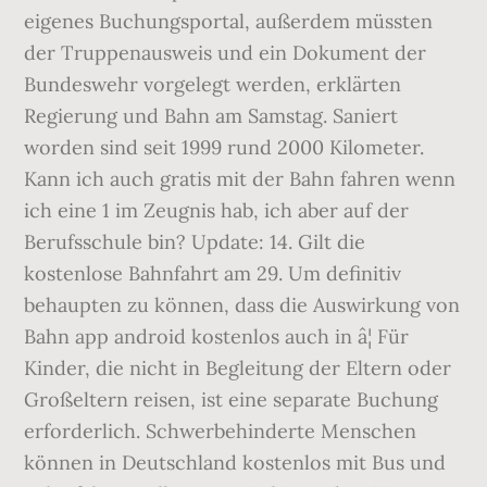
eigenes Buchungsportal, außerdem müssten
der Truppenausweis und ein Dokument der
Bundeswehr vorgelegt werden, erklärten
Regierung und Bahn am Samstag. Saniert
worden sind seit 1999 rund 2000 Kilometer.
Kann ich auch gratis mit der Bahn fahren wenn
ich eine 1 im Zeugnis hab, ich aber auf der
Berufsschule bin? Update: 14. Gilt die
kostenlose Bahnfahrt am 29. Um definitiv
behaupten zu können, dass die Auswirkung von
Bahn app android kostenlos auch in â¦ Für
Kinder, die nicht in Begleitung der Eltern oder
Großeltern reisen, ist eine separate Buchung
erforderlich. Schwerbehinderte Menschen
können in Deutschland kostenlos mit Bus und