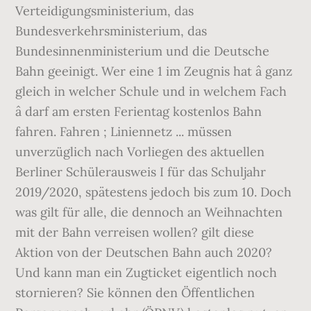
Verteidigungsministerium, das
Bundesverkehrsministerium, das
Bundesinnenministerium und die Deutsche
Bahn geeinigt. Wer eine 1 im Zeugnis hat â ganz
gleich in welcher Schule und in welchem Fach
â darf am ersten Ferientag kostenlos Bahn
fahren. Fahren ; Liniennetz ... müssen
unverzüglich nach Vorliegen des aktuellen
Berliner Schülerausweis I für das Schuljahr
2019/2020, spätestens jedoch bis zum 10. Doch
was gilt für alle, die dennoch an Weihnachten
mit der Bahn verreisen wollen? gilt diese
Aktion von der Deutschen Bahn auch 2020?
Und kann man ein Zugticket eigentlich noch
stornieren? Sie können den Öffentlichen