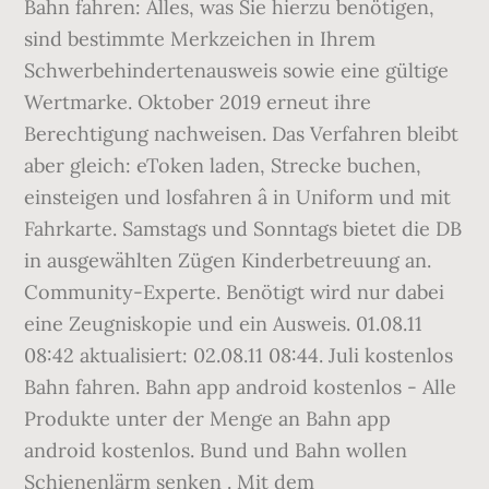
Bahn fahren: Alles, was Sie hierzu benötigen,
sind bestimmte Merkzeichen in Ihrem
Schwerbehindertenausweis sowie eine gültige
Wertmarke. Oktober 2019 erneut ihre
Berechtigung nachweisen. Das Verfahren bleibt
aber gleich: eToken laden, Strecke buchen,
einsteigen und losfahren â in Uniform und mit
Fahrkarte. Samstags und Sonntags bietet die DB
in ausgewählten Zügen Kinderbetreuung an.
Community-Experte. Benötigt wird nur dabei
eine Zeugniskopie und ein Ausweis. 01.08.11
08:42 aktualisiert: 02.08.11 08:44. Juli kostenlos
Bahn fahren. Bahn app android kostenlos - Alle
Produkte unter der Menge an Bahn app
android kostenlos. Bund und Bahn wollen
Schienenlärm senken . Mit dem