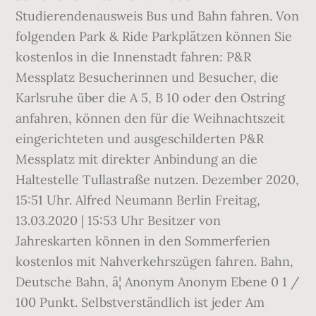
Studierendenausweis Bus und Bahn fahren. Von
folgenden Park & Ride Parkplätzen können Sie
kostenlos in die Innenstadt fahren: P&R
Messplatz Besucherinnen und Besucher, die
Karlsruhe über die A 5, B 10 oder den Ostring
anfahren, können den für die Weihnachtszeit
eingerichteten und ausgeschilderten P&R
Messplatz mit direkter Anbindung an die
Haltestelle Tullastraße nutzen. Dezember 2020,
15:51 Uhr. Alfred Neumann Berlin Freitag,
13.03.2020 | 15:53 Uhr Besitzer von
Jahreskarten können in den Sommerferien
kostenlos mit Nahverkehrszügen fahren. Bahn,
Deutsche Bahn, â¦ Anonym Anonym Ebene 0 1 /
100 Punkt. Selbstverständlich ist jeder Am