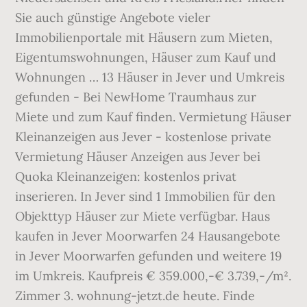
Sie auch günstige Angebote vieler
Immobilienportale mit Häusern zum Mieten,
Eigentumswohnungen, Häuser zum Kauf und
Wohnungen … 13 Häuser in Jever und Umkreis
gefunden - Bei NewHome Traumhaus zur
Miete und zum Kauf finden. Vermietung Häuser
Kleinanzeigen aus Jever - kostenlose private
Vermietung Häuser Anzeigen aus Jever bei
Quoka Kleinanzeigen: kostenlos privat
inserieren. In Jever sind 1 Immobilien für den
Objekttyp Häuser zur Miete verfügbar. Haus
kaufen in Jever Moorwarfen 24 Hausangebote
in Jever Moorwarfen gefunden und weitere 19
im Umkreis. Kaufpreis € 359.000,-€ 3.739,-/m².
Zimmer 3. wohnung-jetzt.de heute. Finde