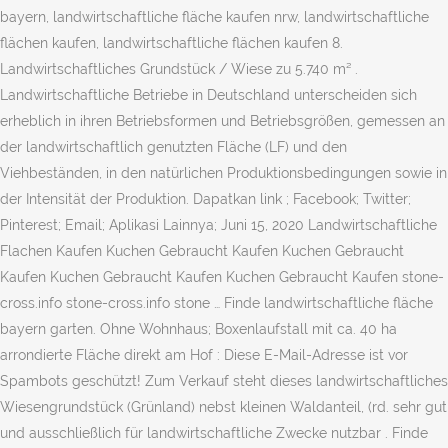
bayern, landwirtschaftliche fläche kaufen nrw, landwirtschaftliche
flächen kaufen, landwirtschaftliche flächen kaufen 8.
Landwirtschaftliches Grundstück / Wiese zu 5.740 m² .
Landwirtschaftliche Betriebe in Deutschland unterscheiden sich
erheblich in ihren Betriebsformen und Betriebsgrößen, gemessen an
der landwirtschaftlich genutzten Fläche (LF) und den
Viehbeständen, in den natürlichen Produktionsbedingungen sowie in
der Intensität der Produktion. Dapatkan link ; Facebook; Twitter;
Pinterest; Email; Aplikasi Lainnya; Juni 15, 2020 Landwirtschaftliche
Flachen Kaufen Kuchen Gebraucht Kaufen Kuchen Gebraucht
Kaufen Kuchen Gebraucht Kaufen Kuchen Gebraucht Kaufen stone-
cross.info stone-cross.info stone … Finde landwirtschaftliche fläche
bayern garten. Ohne Wohnhaus; Boxenlaufstall mit ca. 40 ha
arrondierte Fläche direkt am Hof : Diese E-Mail-Adresse ist vor
Spambots geschützt! Zum Verkauf steht dieses landwirtschaftliches
Wiesengrundstück (Grünland) nebst kleinen Waldanteil, (rd. sehr gut
und ausschließlich für landwirtschaftliche Zwecke nutzbar . Finde