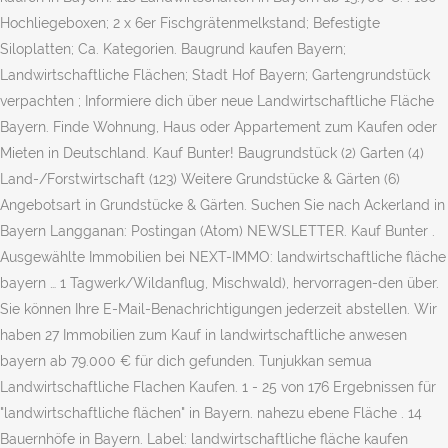
Hochliegeboxen; 2 x 6er Fischgrätenmelkstand; Befestigte
Siloplatten; Ca. Kategorien. Baugrund kaufen Bayern;
Landwirtschaftliche Flächen; Stadt Hof Bayern; Gartengrundstück
verpachten ; Informiere dich über neue Landwirtschaftliche Fläche
Bayern. Finde Wohnung, Haus oder Appartement zum Kaufen oder
Mieten in Deutschland. Kauf Bunter! Baugrundstück (2) Garten (4)
Land-/Forstwirtschaft (123) Weitere Grundstücke & Gärten (6)
Angebotsart in Grundstücke & Gärten. Suchen Sie nach Ackerland in
Bayern Langganan: Postingan (Atom) NEWSLETTER. Kauf Bunter .
Ausgewählte Immobilien bei NEXT-IMMO: landwirtschaftliche fläche
bayern … 1 Tagwerk/Wildanflug, Mischwald), hervorragen-den über.
Sie können Ihre E-Mail-Benachrichtigungen jederzeit abstellen. Wir
haben 27 Immobilien zum Kauf in landwirtschaftliche anwesen
bayern ab 79.000 € für dich gefunden. Tunjukkan semua
Landwirtschaftliche Flachen Kaufen. 1 - 25 von 176 Ergebnissen für
"landwirtschaftliche flächen" in Bayern. nahezu ebene Fläche . 14
Bauernhöfe in Bayern. Label: landwirtschaftliche fläche kaufen