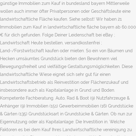
günstige Immobilien zum Kauf in bundesland bayern Mittlerweile
wollen auch immer öfter Privatpersonen oder Geschäftsleute eine
landwirtschaftliche Fläche kaufen. Siehe selbst! Wir haben 21
Immobilien zum Kauf in landwirtschaftliche fläche bayern ab 60.000
€ für dich gefunden. Folge Deiner Leidenschaft bei eBay ;
Landwirtschaft Heute bestellen, versandkostenfrei ;
Land-/Forstwirtschaft kaufen oder mieten. So ein von Bäumen und
Hecken umsäumtes Grundstück bieten den Bewohnern viel
Bewegungsfreiheit und vielfältige Gestaltungsmöglichkeiten. Diese
landwirtschaftliche Wiese eignet sich sehr gut für einen
Landwirtschaftsbetrieb als Reinvestition oder Flächenzukauf und
insbesondere auch als Kapitalanlage in Grund und Boden.
Kompetente Fachberatung. Auto, Rad & Boot (9) Nutzfahrzeuge &
Anhänger (9) Immobilien (151) Gewerbeimmobilien (16) Grundstücke
& Gärten (135) Grundstücksart in Grundstücke & Gärten. Ob nun zur
Eigennutzung oder als Kapitalanlage: Die Investition in. Welche
Faktoren es bei dem Kauf Ihres Landwirtschaftliche vereinigung zu